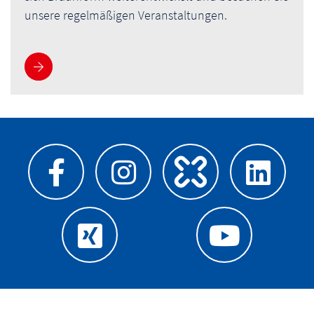
unsere regelmäßigen Veranstaltungen.
Newsroom betreten