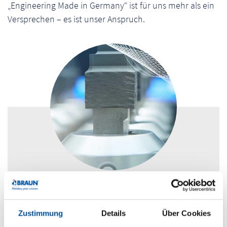
„Engineering Made in Germany“ ist für uns mehr als ein
Versprechen – es ist unser Anspruch.
Forschung & Entwicklung
Zustimmung
Details
Über Cookies
Technologien