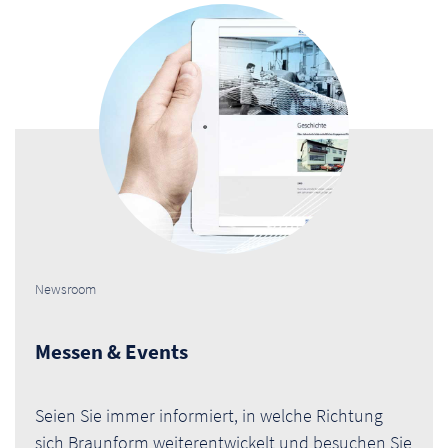
Newsroom
Messen & Events
Seien Sie immer informiert, in welche Richtung
sich Braunform weiterentwickelt und besuchen Sie