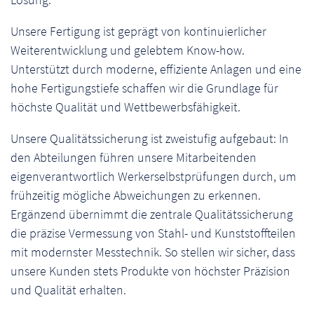
Unsere Fertigung ist geprägt von kontinuierlicher
Weiterentwicklung und gelebtem Know-how.
Unterstützt durch moderne, effiziente Anlagen und eine
hohe Fertigungstiefe schaffen wir die Grundlage für
höchste Qualität und Wettbewerbsfähigkeit.
Unsere Qualitätssicherung ist zweistufig aufgebaut: In
den Abteilungen führen unsere Mitarbeitenden
eigenverantwortlich Werkerselbstprüfungen durch, um
frühzeitig mögliche Abweichungen zu erkennen.
Ergänzend übernimmt die zentrale Qualitätssicherung
die präzise Vermessung von Stahl- und Kunststoffteilen
mit modernster Messtechnik. So stellen wir sicher, dass
unsere Kunden stets Produkte von höchster Präzision
und Qualität erhalten.