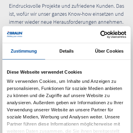
Eindrucksvolle Projekte und zufriedene Kunden. Das
ist, wofür wir unser ganzes Know-how einsetzen und
immer wieder neue Herausforderungen annehmen.
Ansprechpartner
Zustimmung
Details
Über Cookies
Diese Webseite verwendet Cookies
Wir verwenden Cookies, um Inhalte und Anzeigen zu
personalisieren, Funktionen für soziale Medien anbieten
zu können und die Zugriffe auf unsere Website zu
analysieren. Außerdem geben wir Informationen zu Ihrer
Verwendung unserer Website an unsere Partner für
Christian Himmelsbach
soziale Medien, Werbung und Analysen weiter. Unsere
Leitung Vertrieb
Partner führen diese Informationen möglicherweise mit
weiteren Daten zusammen, die Sie ihnen bereitgestellt