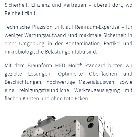
Sicherheit, Effizienz und Vertrauen – überall dort, wo
Reinheit zählt.
Technische Präzision trifft auf Reinraum-Expertise – für
weniger Wartungsaufwand und maximale Sicherheit in
einer Umgebung, in der Kontamination, Partikel und
mikrobiologische Belastungen tabu sind.
Mit dem Braunform MED Mold® Standard bieten wir
gezielte Lösungen: Optimierte Oberflächen und
Beschichtungen, hochwertige Materialauswahl sowie
eine reinigungsfreundliche Werkzeugauslegung mit
flachen Kanten und ohne tote Ecken.