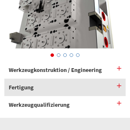
Werkzeugkonstruktion / Engineering
Fertigung
Werkzeugqualifizierung